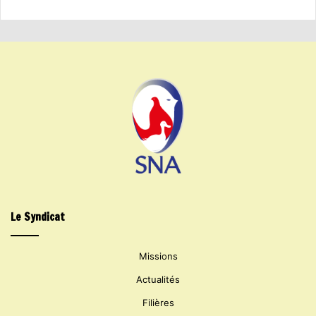
Le Syndicat
Missions
Actualités
Filières